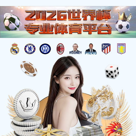
注册入口
星空体育下载
· 体育观看更
便捷
连接你的赛事视野，打造球迷专属的数字主场。
星空体育
下载网页版
提供多终端支持、高清视频、 实时比分与赛事
推荐，让你随时随地畅享体育内容。
网页端入口