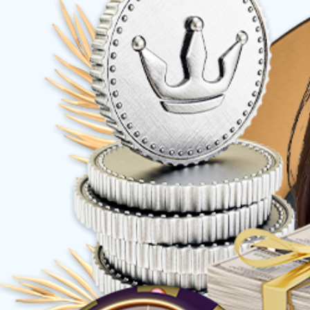
首页
体育焦点
正
中超联赛进入尾声阶段，保
不确定性。近期，球队曝出
强烈的求生欲望转化为实实