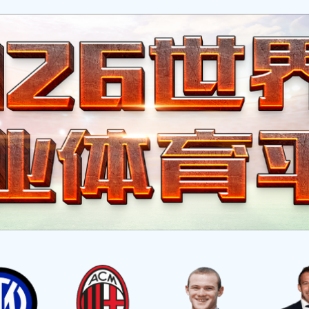
体育下载
· 体育观看
球迷专属的数字主场。
星空体育下载网页版
提供多终端
分与赛事推荐，让你随时随地畅享体育内容。
网页端入口
下载APP