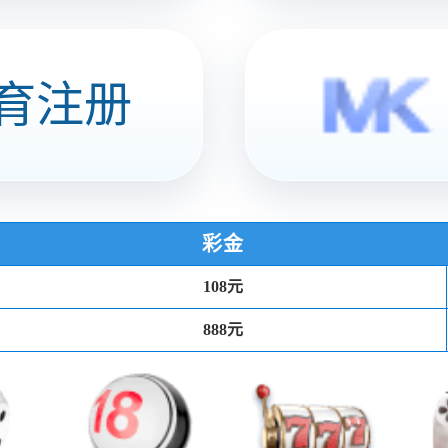
联系我们
快速导航
App下载
关于我们
隐私政策
ort@wesellusahouses.com
用户协议
网站地图