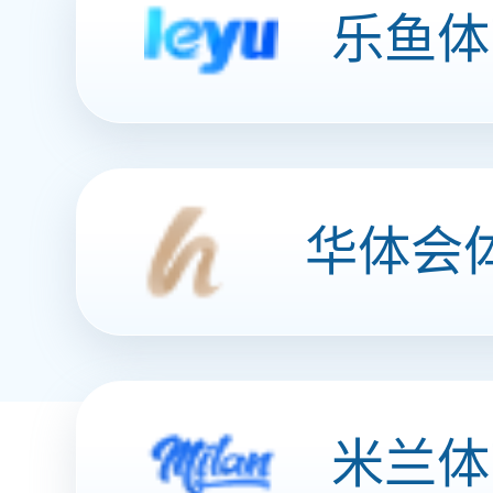
与管理层能否在逆境中形成
队信仰的自我救赎。
分享到：
上一篇
郑钦文反手制胜分占比42%，三
你可能感兴趣的内容