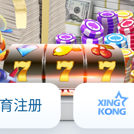
备战节奏被打乱
未能按时发放薪资与奖金，部分球员甚至需要通过借贷维持生活
球队的备战蒙上阴影。球员心态不可避免受到波及，训练中的专
无法掌控更衣室内的士气问题，只能寄望于球员的职业精神。可
是单纯的战术问题，而是关乎球队存续与职业尊严的生存之战。