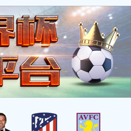
App
公司
体育
注册入口
简介
焦点
更便捷
支持、高清视频、 实时比