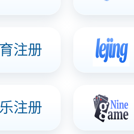
战意
白热化。然而，对于深陷降级区的...
盘逆
球公开赛女单第三轮比赛中，中国选手...
面
里竞技俱乐部高层近日与若昂·...
药厂
森主帅哈维·阿隆索正式拒绝了皇...