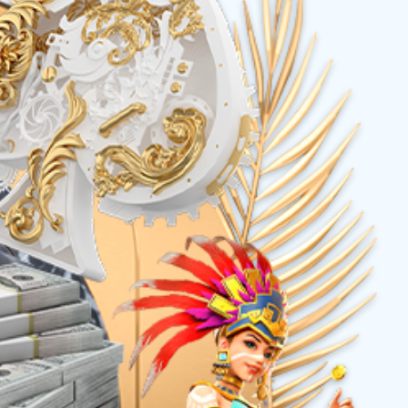
的风波却远比场内的拼杀更具
的关键决战，这支队伍能否将